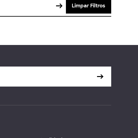
Limpar Filtros