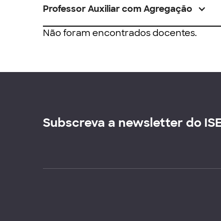
Professor Auxiliar com Agregação
Não foram encontrados docentes.
Subscreva a newsletter do IS