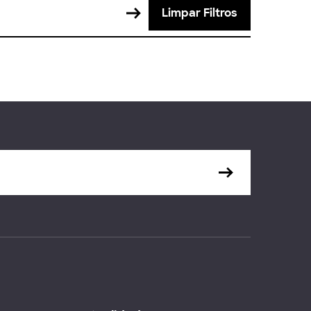
Limpar Filtros