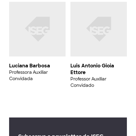
Luciana Barbosa
Luis Antonio Gioia
Ettore
Professora Auxiliar
Convidada
Professor Auxiliar
Convidado