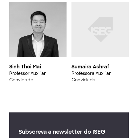
Sinh Thoi Mai
Sumaira Ashraf
Professor Auxiliar
Professora Auxiliar
Convidado
Convidada
Subscreva a newsletter do ISEG