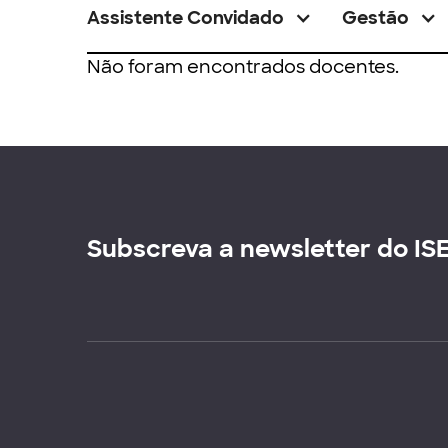
Assistente Convidado
Gestão
Não foram encontrados docentes.
Subscreva a newsletter do IS