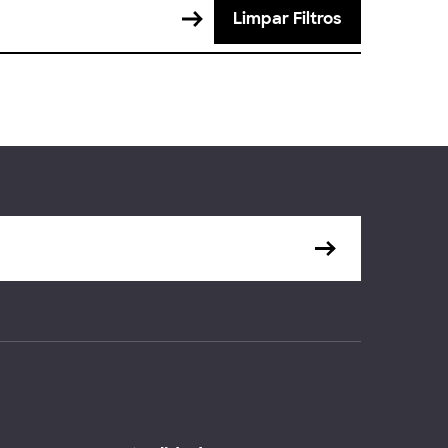
Limpar Filtros