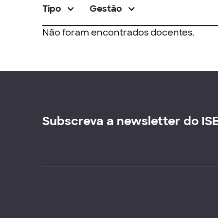
Tipo
Gestão
Não foram encontrados docentes.
Subscreva a newsletter do IS