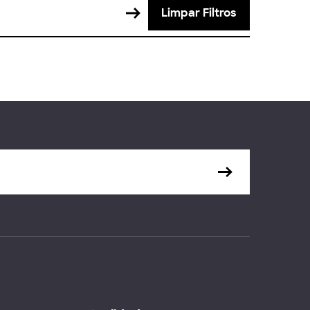
Limpar Filtros