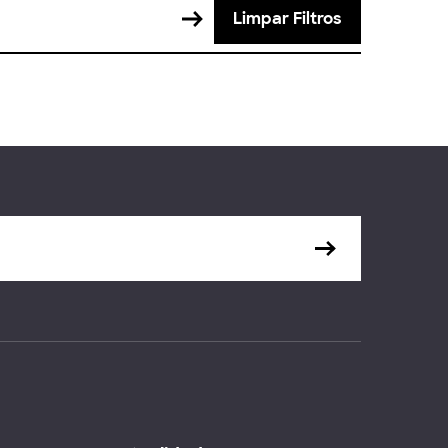
Limpar Filtros