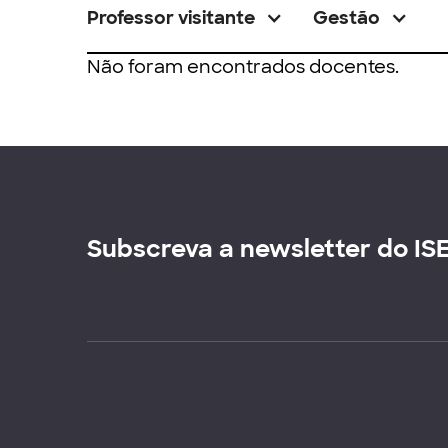
Professor visitante
Gestão
Não foram encontrados docentes.
Subscreva a newsletter do IS