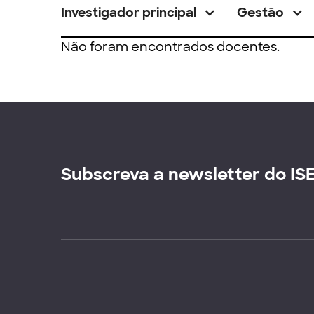
Investigador principal
Gestão
Não foram encontrados docentes.
Subscreva a newsletter do IS