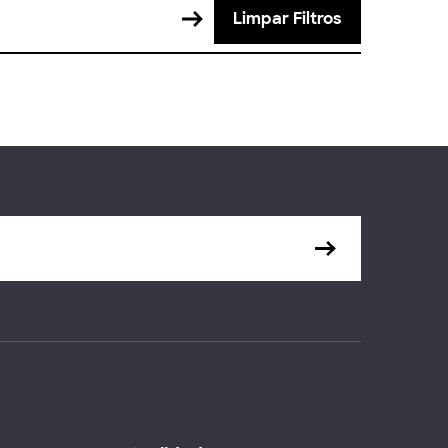
Limpar Filtros