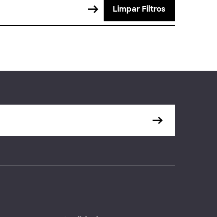
Limpar Filtros