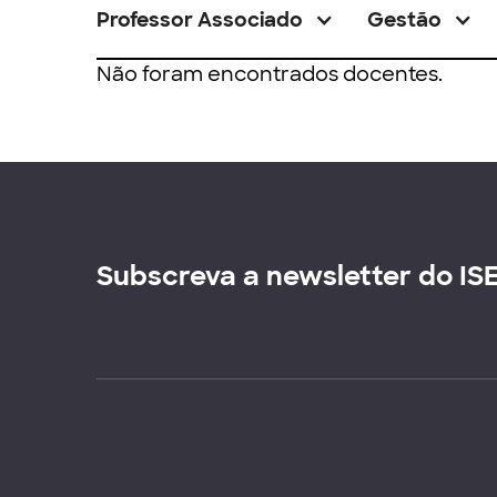
Professor Associado
Gestão
Não foram encontrados docentes.
Subscreva a newsletter do IS