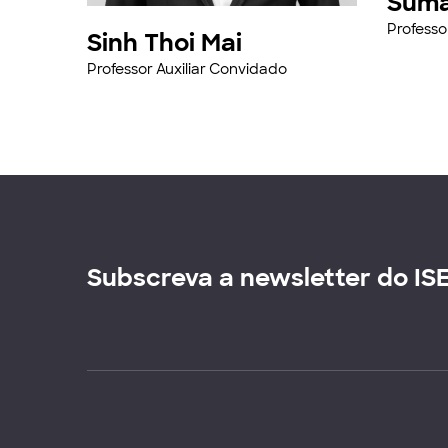
Suma
Professo
Sinh Thoi Mai
Professor Auxiliar Convidado
Subscreva a newsletter do IS