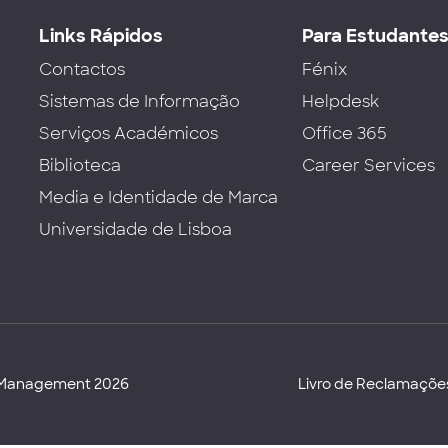
Links Rápidos
Para Estudante
Contactos
Fénix
Sistemas de Informação
Helpdesk
Serviços Académicos
Office 365
Biblioteca
Career Services
Media e Identidade de Marca
Universidade de Lisboa
d Management 2026
Livro de Reclamaçõe