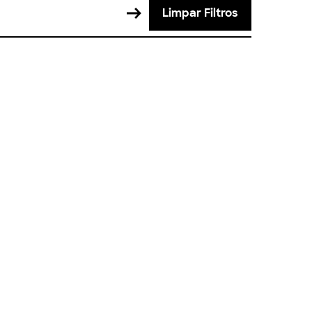
Limpar Filtros