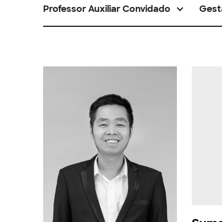
Professor Auxiliar Convidado
Gest