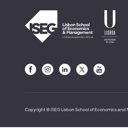
Copyright © ISEG Lisbon School of Economics an