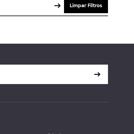
Limpar Filtros