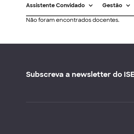
Assistente Convidado
Gestão
Não foram encontrados docentes.
Subscreva a newsletter do IS