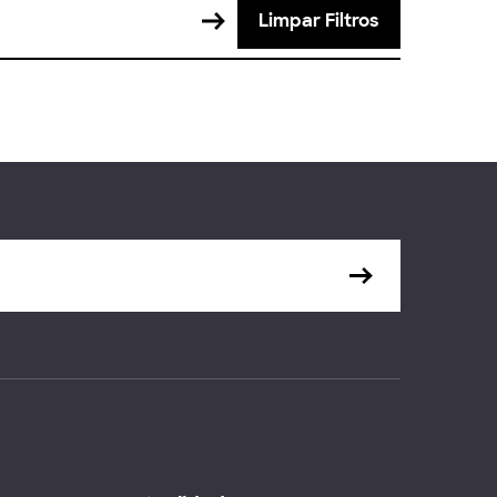
Limpar Filtros