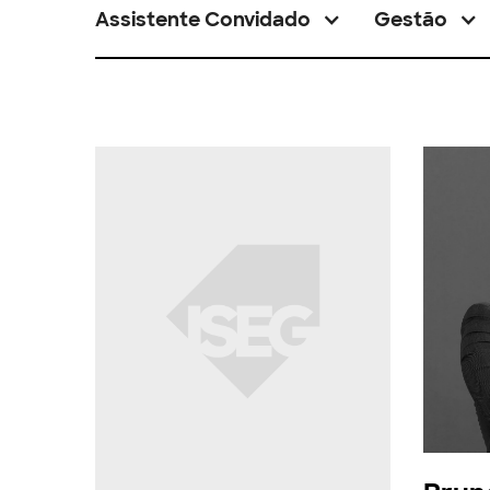
Assistente Convidado
Gestão