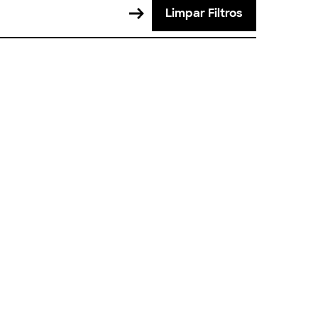
Limpar Filtros