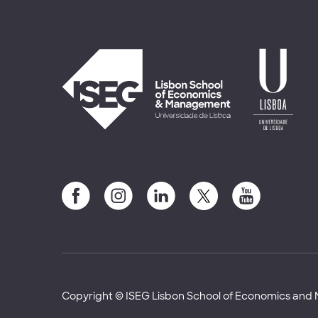
Copyright © ISEG Lisbon School of Economics an