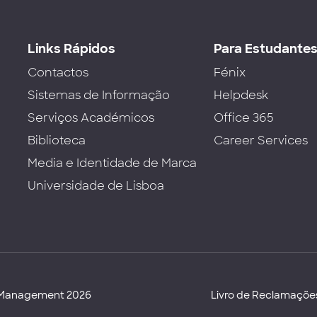
Links Rápidos
Para Estudante
Contactos
Fénix
Sistemas de Informação
Helpdesk
Serviços Académicos
Office 365
Biblioteca
Career Services
Media e Identidade de Marca
Universidade de Lisboa
d Management 2026
Livro de Reclamaçõe