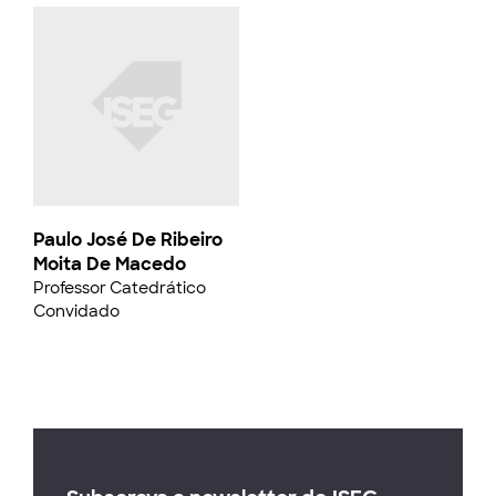
Paulo José De Ribeiro
Moita De Macedo
Professor Catedrático
Convidado