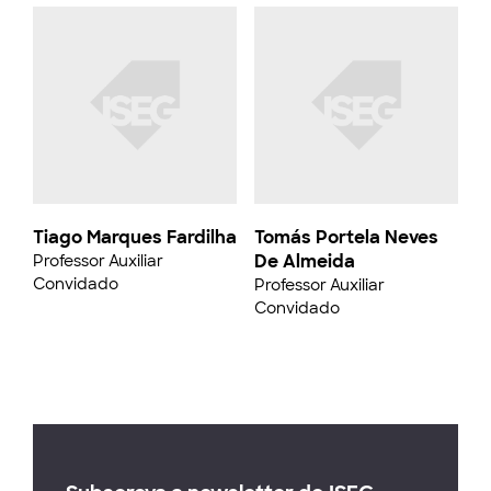
Tiago Marques Fardilha
Tomás Portela Neves
De Almeida
Professor Auxiliar
Convidado
Professor Auxiliar
Convidado