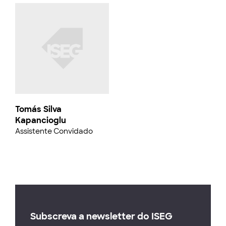
Tomás Silva
Kapancioglu
Assistente Convidado
Subscreva a newsletter do ISEG