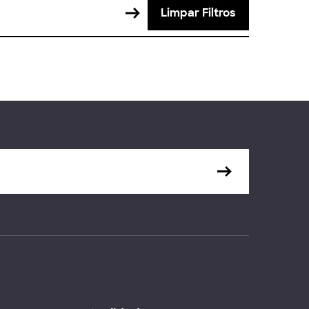
Limpar Filtros