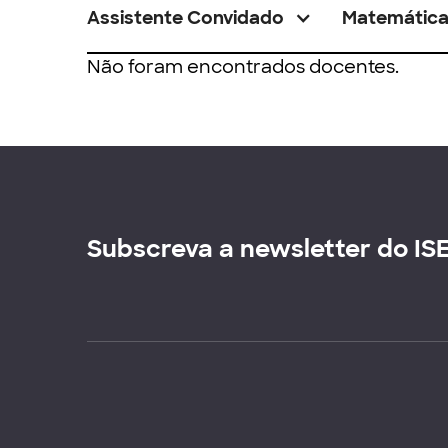
Assistente Convidado
Matemátic
Não foram encontrados docentes.
Subscreva a newsletter do IS