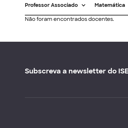
Professor Associado
Matemática
Não foram encontrados docentes.
Subscreva a newsletter do IS