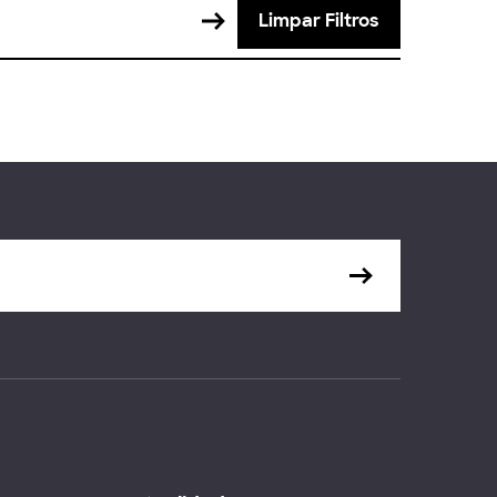
Limpar Filtros