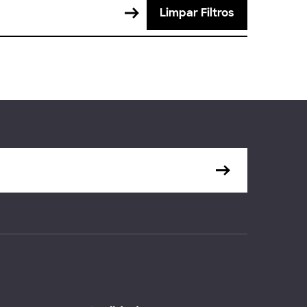
Limpar Filtros