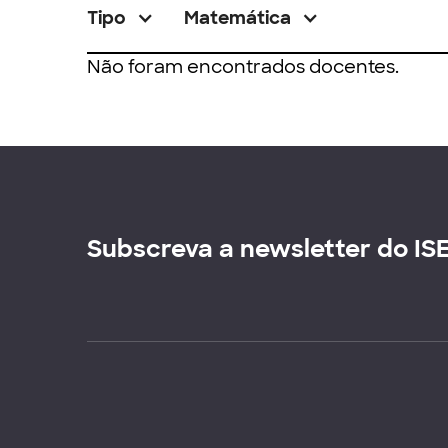
Tipo
Matemática
Não foram encontrados docentes.
Subscreva a newsletter do IS