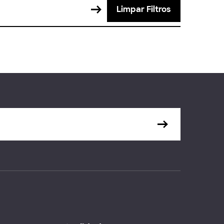
Limpar Filtros