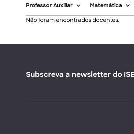
Professor Auxiliar
Matemática
Não foram encontrados docentes.
Subscreva a newsletter do IS