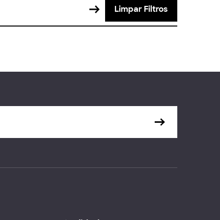
Limpar Filtros