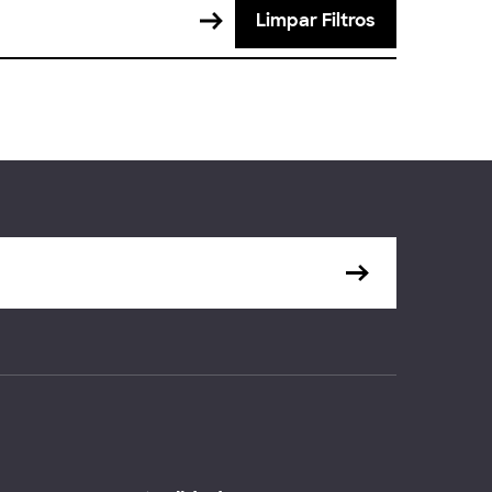
Limpar Filtros