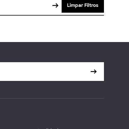
Limpar Filtros