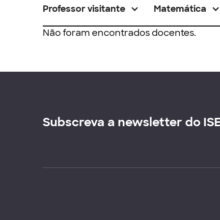
Professor visitante
Matemática
Não foram encontrados docentes.
Subscreva a newsletter do IS