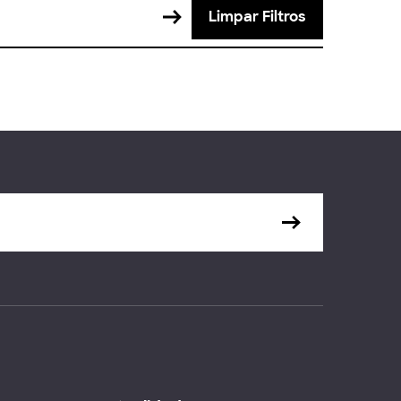
Limpar Filtros