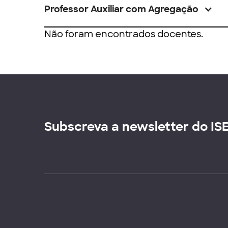
Professor Auxiliar com Agregação
Não foram encontrados docentes.
Subscreva a newsletter do IS