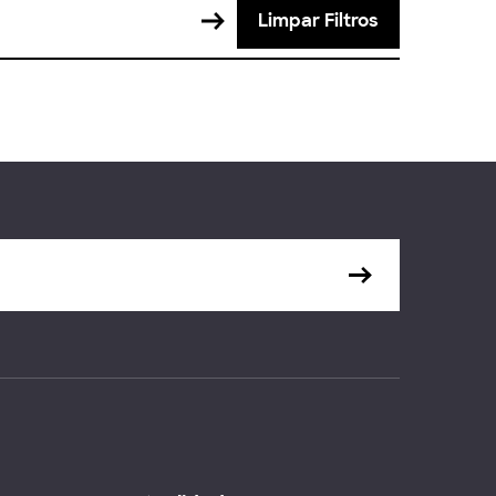
Limpar Filtros