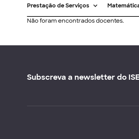
Prestação de Serviços
Matemátic
Não foram encontrados docentes.
Subscreva a newsletter do IS