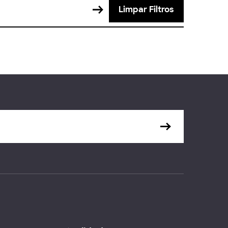
Limpar Filtros