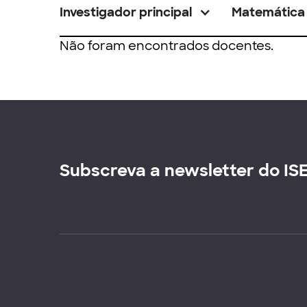
Investigador principal
Matemática
Não foram encontrados docentes.
Subscreva a newsletter do IS