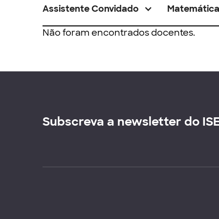
Assistente Convidado
Matemátic
Não foram encontrados docentes.
Subscreva a newsletter do IS