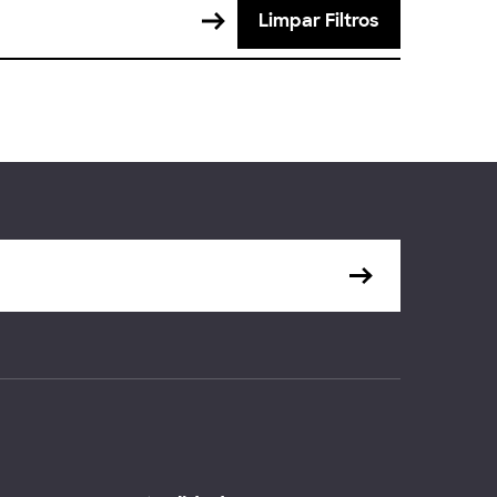
Limpar Filtros