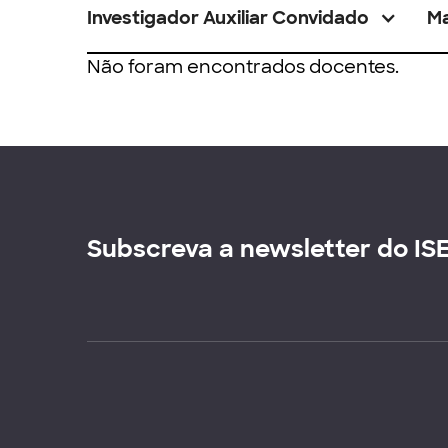
Investigador Auxiliar Convidado
M
Não foram encontrados docentes.
Subscreva a newsletter do IS