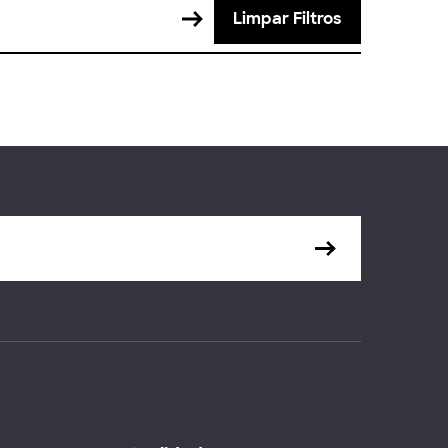
Limpar Filtros