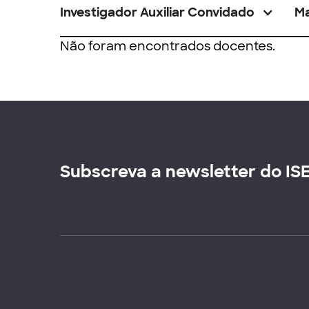
Investigador Auxiliar Convidado
M
Não foram encontrados docentes.
Subscreva a newsletter do IS