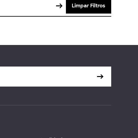
Limpar Filtros