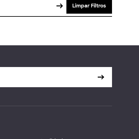
Limpar Filtros