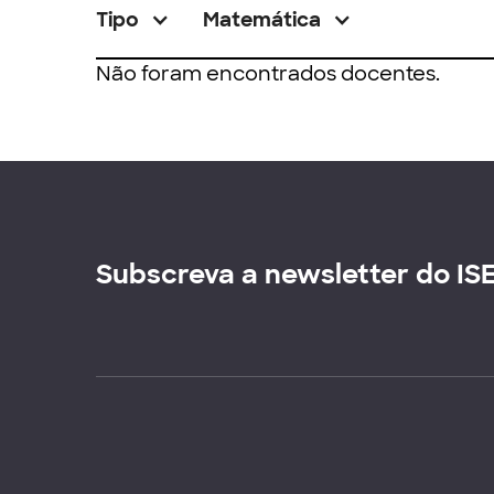
Tipo
Matemática
Não foram encontrados docentes.
Subscreva a newsletter do IS