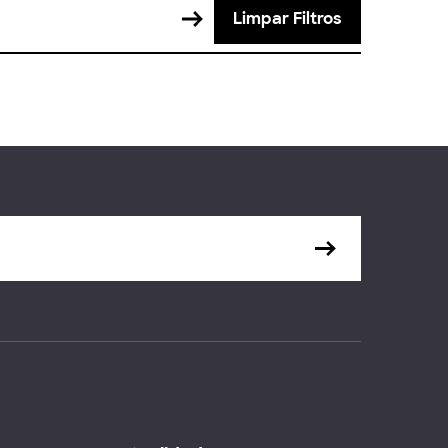
Limpar Filtros