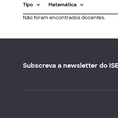
Tipo
Matemática
Não foram encontrados docentes.
Subscreva a newsletter do IS