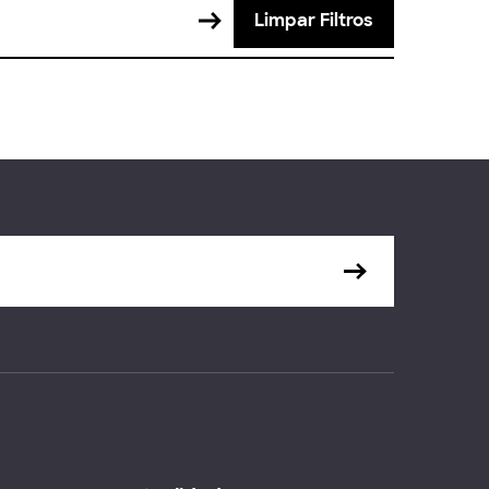
Limpar Filtros