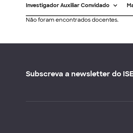
Investigador Auxiliar Convidado
M
Não foram encontrados docentes.
Subscreva a newsletter do IS