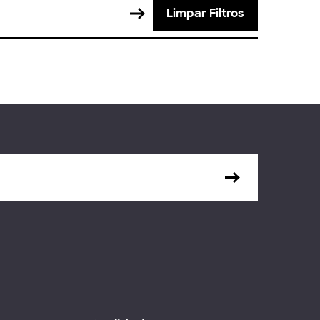
Limpar Filtros