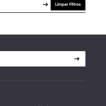
Limpar Filtros