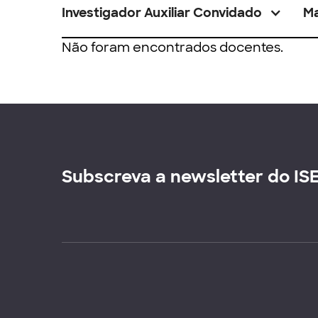
Investigador Auxiliar Convidado
M
Não foram encontrados docentes.
Subscreva a newsletter do IS