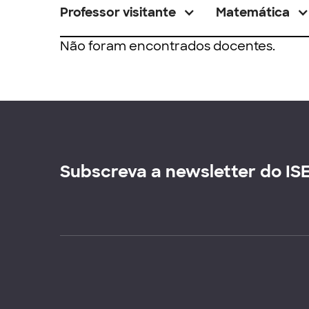
Professor visitante
Matemática
Não foram encontrados docentes.
Subscreva a newsletter do IS