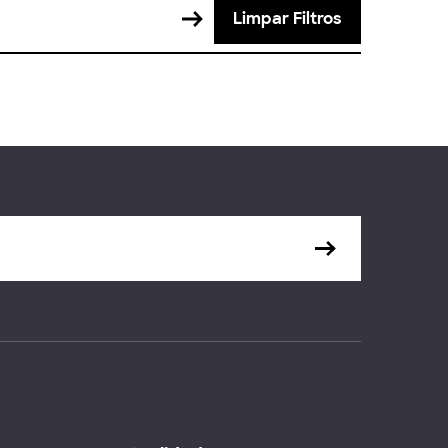
Limpar Filtros