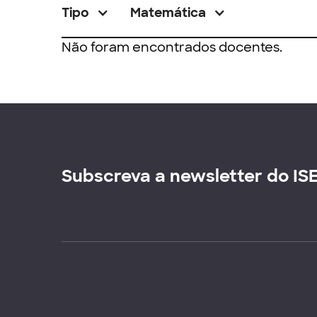
Tipo
Matemática
Não foram encontrados docentes.
Subscreva a newsletter do IS