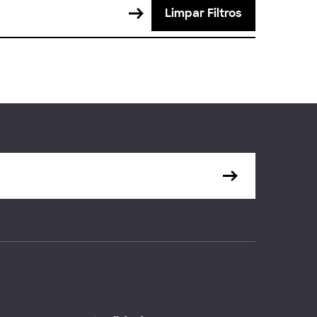
Limpar Filtros