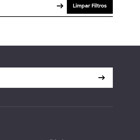
Limpar Filtros