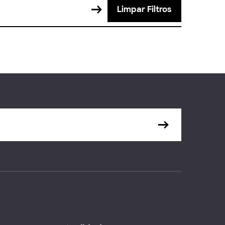
Limpar Filtros