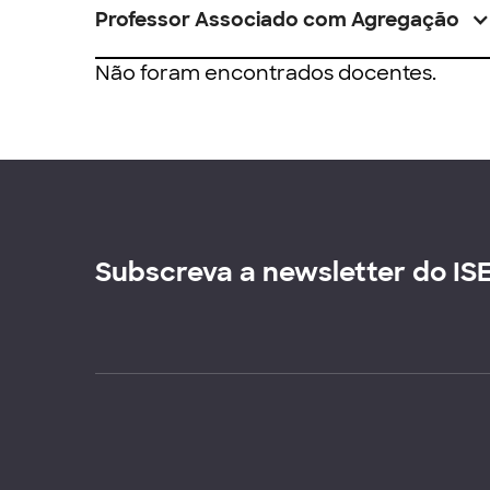
Professor Associado com Agregação
Não foram encontrados docentes.
Subscreva a newsletter do IS