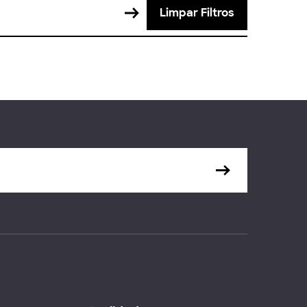
Limpar Filtros