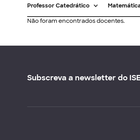
Professor Catedrático
Matemátic
Não foram encontrados docentes.
Subscreva a newsletter do IS