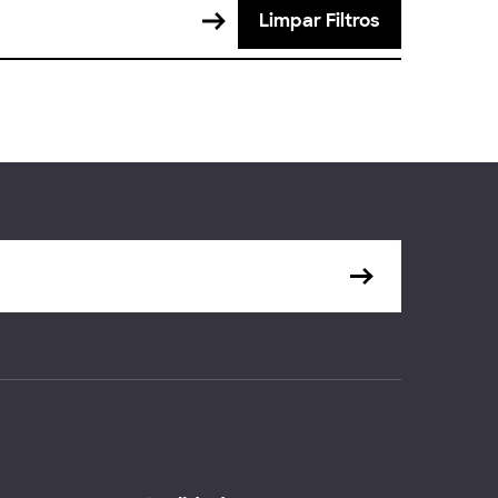
Limpar Filtros