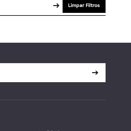
Limpar Filtros