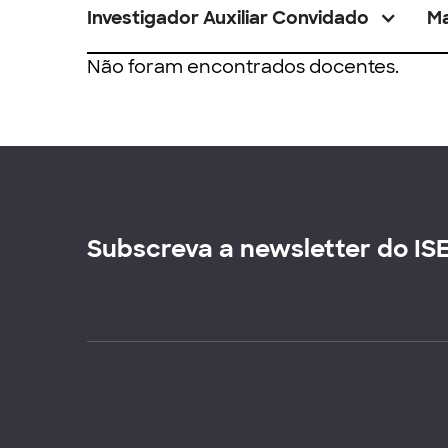
Investigador Auxiliar Convidado
M
Não foram encontrados docentes.
Subscreva a newsletter do IS