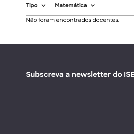
Tipo
Matemática
Não foram encontrados docentes.
Subscreva a newsletter do IS