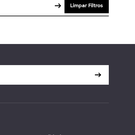
Limpar Filtros