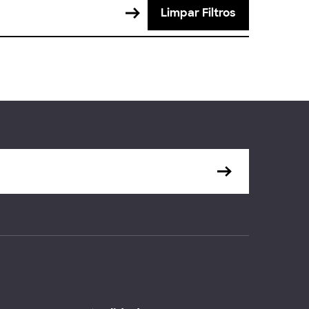
Limpar Filtros