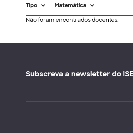
Tipo
Matemática
Não foram encontrados docentes.
Subscreva a newsletter do IS