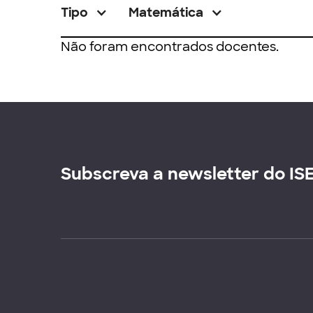
Tipo
Matemática
Não foram encontrados docentes.
Subscreva a newsletter do IS