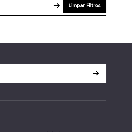
Limpar Filtros