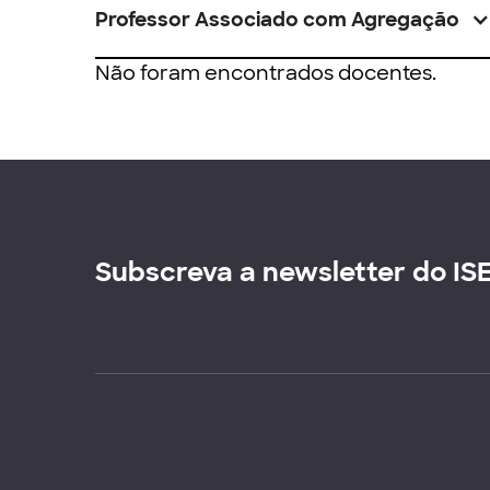
Professor Associado com Agregação
Não foram encontrados docentes.
Subscreva a newsletter do IS