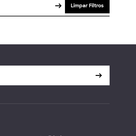
Limpar Filtros