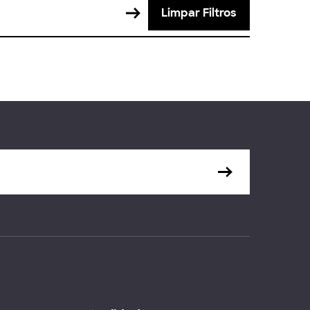
Limpar Filtros