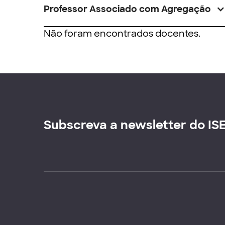
Professor Associado com Agregação
Não foram encontrados docentes.
Subscreva a newsletter do IS