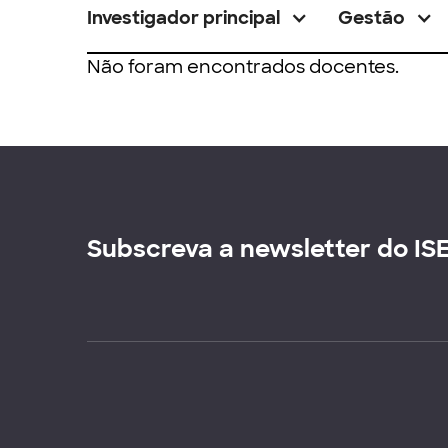
Investigador principal
Gestão
Não foram encontrados docentes.
Subscreva a newsletter do IS