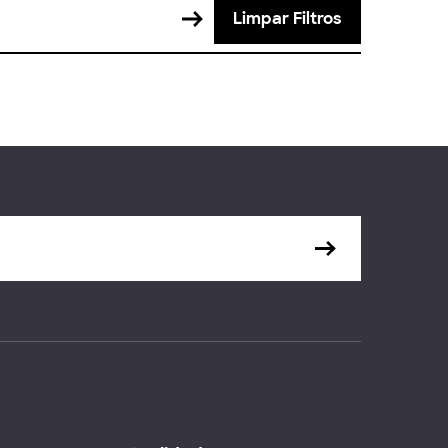
Limpar Filtros