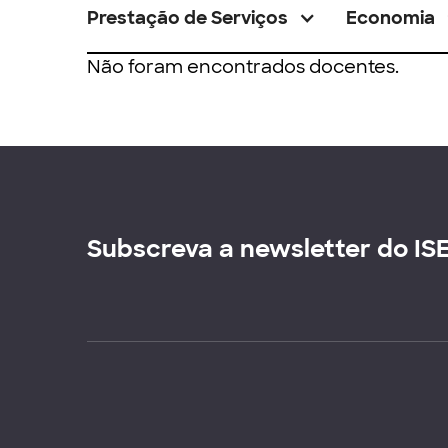
Prestação de Serviços
Economia
Não foram encontrados docentes.
Subscreva a newsletter do IS