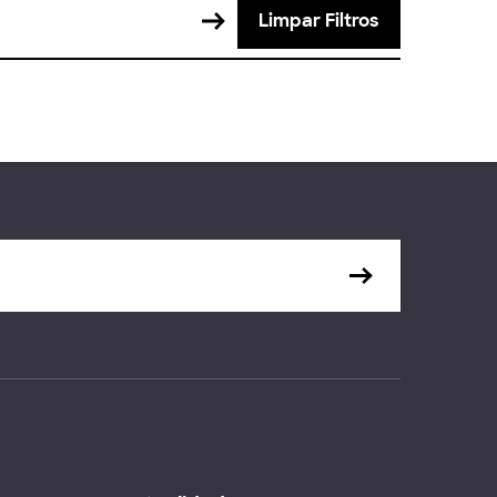
Limpar Filtros