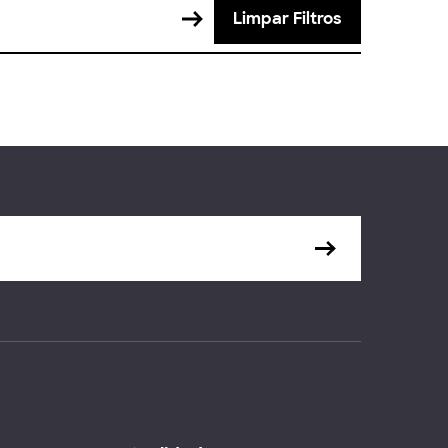
Limpar Filtros