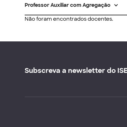
Professor Auxiliar com Agregação
Não foram encontrados docentes.
Subscreva a newsletter do IS